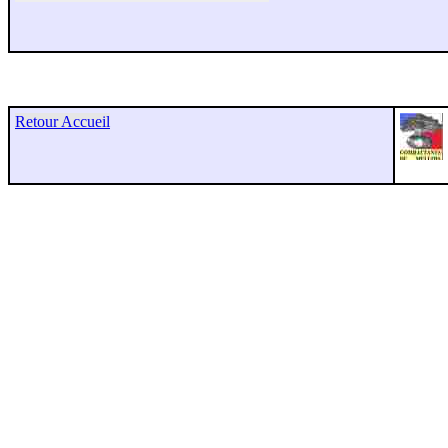
Retour Accueil