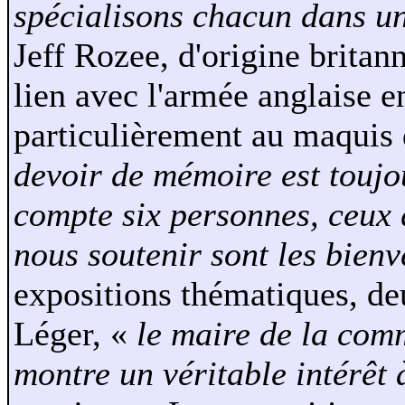
spécialisons chacun dans u
Jeff Rozee, d'origine britann
lien avec l'armée anglaise e
particulièrement au maquis
devoir de mémoire est toujo
compte six personnes, ceux 
nous soutenir sont les bien
expositions thématiques, deu
Léger, «
le maire de la com
montre un véritable intérêt 