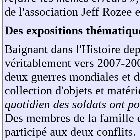
de l'association Jeff Rozee e
Des expositions thématiqu
Baignant dans l'Histoire dep
véritablement vers 2007-200
deux guerres mondiales et d
collection d'objets et matér
quotidien des soldats ont p
Des membres de la famille d
participé aux deux conflits.