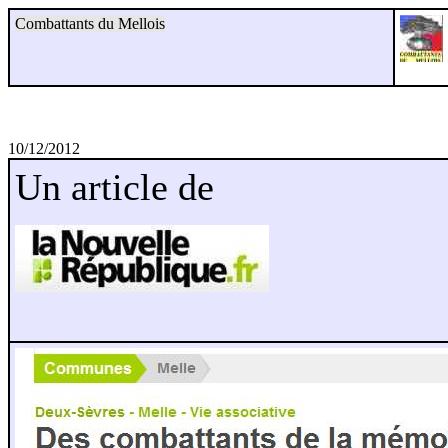
Combattants du Mellois
10/12/2012
Un article de