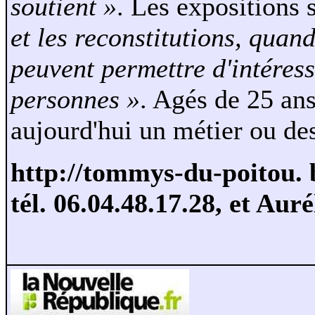
soutient »
. Les expositions 
et les reconstitutions, quand
peuvent permettre d'intéress
personnes »
. Agés de 25 ans
aujourd'hui un métier ou des
http://tommys-du-poitou. 
tél. 06.04.48.17.28, et Auré