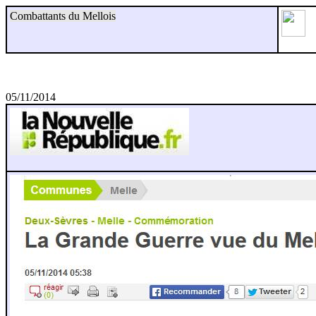
Combattants du Mellois
05/11/2014