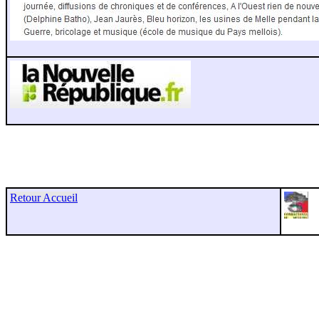
Retour Accueil