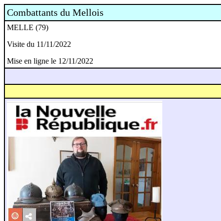
Combattants du Mellois
MELLE (79)
Visite du 11/11/2022
Mise en ligne le 12/11/2022