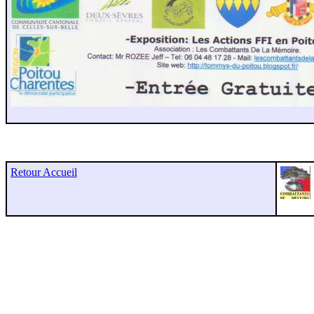
Retour Accueil