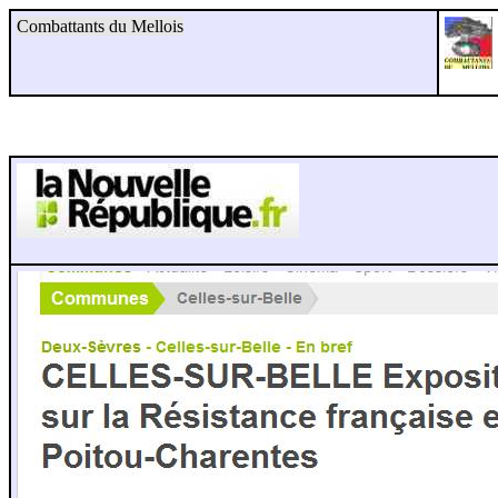
Combattants du Mellois